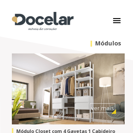
Módulos
ver mais
Módulo Closet com 4 Gavetas 1 Cabideiro