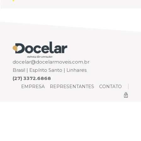
docelar@docelarmoveis.com.br
Brasil | Espírito Santo | Linhares
(27) 3372.6868
EMPRESA
REPRESENTANTES
CONTATO